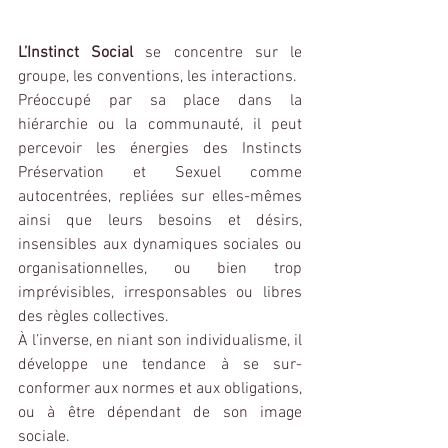
L’Instinct Social
 se concentre sur le 
groupe, les conventions, les interactions.
Préoccupé par sa place dans la 
hiérarchie ou la communauté, il peut 
percevoir les énergies des Instincts 
Préservation et Sexuel comme 
autocentrées, repliées sur elles-mêmes 
ainsi que leurs besoins et désirs, 
insensibles aux dynamiques sociales ou 
organisationnelles, ou bien trop 
imprévisibles, irresponsables ou libres 
des règles collectives.
À l’inverse, en niant son individualisme, il 
développe une tendance à se sur-
conformer aux normes et aux obligations, 
ou à être dépendant de son image 
sociale.