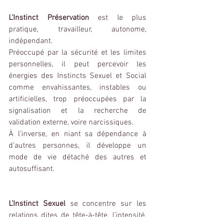
L’Instinct Préservation
 est le plus 
pratique, travailleur, autonome, 
indépendant.
Préoccupé par la sécurité et les limites 
personnelles, il peut percevoir les 
énergies des Instincts Sexuel et Social 
comme envahissantes, instables ou 
artificielles, trop préoccupées par la 
signalisation et la recherche de 
validation externe, voire narcissiques.
À l’inverse, en niant sa dépendance à 
d’autres personnes, il développe un 
mode de vie détaché des autres et 
autosuffisant.
L’Instinct Sexuel
 se concentre sur les 
relations dites de tête-à-tête, l’intensité, 