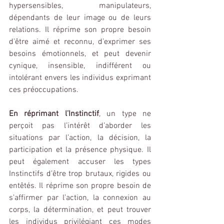
hypersensibles, manipulateurs, 
dépendants de leur image ou de leurs 
relations. Il réprime son propre besoin 
d’être aimé et reconnu, d’exprimer ses 
besoins émotionnels, et peut devenir 
cynique, insensible, indifférent ou 
intolérant envers les individus exprimant 
ces préoccupations.
En réprimant l’Instinctif
, un type ne 
perçoit pas l’intérêt d’aborder les 
situations par l’action, la décision, la 
participation et la présence physique. Il 
peut également accuser les types 
Instinctifs d’être trop brutaux, rigides ou 
entêtés. Il réprime son propre besoin de 
s’affirmer par l’action, la connexion au 
corps, la détermination, et peut trouver 
les individus privilégiant ces modes 