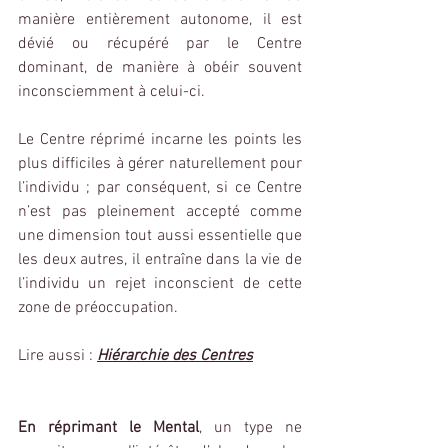
manière entièrement autonome, il est 
dévié ou récupéré par le Centre 
dominant, de manière à obéir souvent 
inconsciemment à celui-ci.
Le Centre réprimé incarne les points les 
plus difficiles à gérer naturellement pour 
l’individu ; par conséquent, si ce Centre 
n’est pas pleinement accepté comme 
une dimension tout aussi essentielle que 
les deux autres, il entraîne dans la vie de 
l’individu un rejet inconscient de cette 
zone de préoccupation.
Lire aussi : 
Hiérarchie des Centres
En réprimant le Mental
, un type ne 