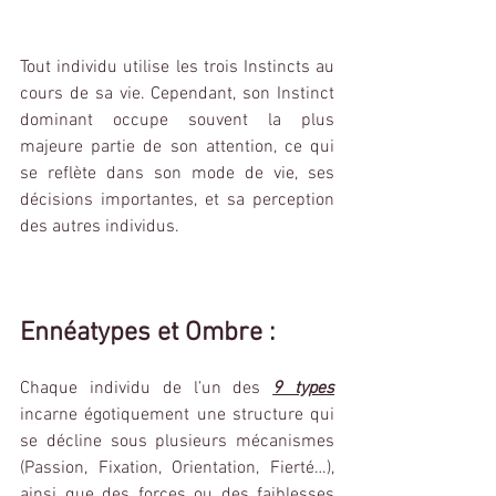
Tout individu utilise les trois Instincts au 
cours de sa vie. Cependant, son Instinct 
dominant occupe souvent la plus 
majeure partie de son attention, ce qui 
se reflète dans son mode de vie, ses 
décisions importantes, et sa perception 
des autres individus.
Ennéatypes et Ombre :
Chaque individu de l’un des 
9 types
incarne égotiquement une structure qui 
se décline sous plusieurs mécanismes 
(Passion, Fixation, Orientation, Fierté…), 
ainsi que des forces ou des faiblesses 