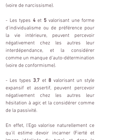
(voire de narcissisme).
- Les types 
4
 et 
5
 valorisant une forme 
d’individualisme ou de préférence pour 
la vie intérieure, peuvent percevoir 
négativement chez les autres leur 
interdépendance, et la considérer 
comme un manque d’auto-détermination 
(voire de conformisme).
- Les types 
3
,
7
 et 
8
 valorisant un style 
expansif et assertif, peuvent percevoir 
négativement chez les autres leur 
hésitation à agir, et la considérer comme 
de la passivité.
En effet, l'Ego valorise naturellement ce 
qu'il estime devoir incarner (Fierté et 