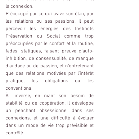
la connexion.
Préoccupé par ce qui avive son élan, par 
les relations ou ses passions, il peut 
percevoir les énergies des Instincts 
Préservation ou Social comme trop 
préoccupées par le confort et la routine, 
fades, statiques, faisant preuve d’auto-
inhibition, de consensualité, de manque 
d’audace ou de passion, et n’entretenant 
que des relations motivées par l’intérêt 
pratique, les obligations ou les 
conventions.
À l’inverse, en niant son besoin de 
stabilité ou de coopération, il développe 
un penchant obsessionnel dans ses 
connexions, et une difficulté à évoluer 
dans un mode de vie trop prévisible et 
contrôlé.