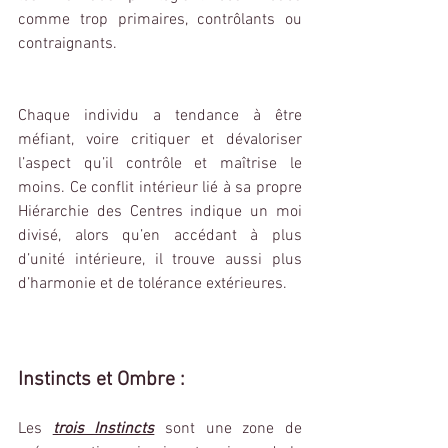
comme trop primaires, contrôlants ou 
contraignants.
Chaque individu a tendance à être 
méfiant, voire critiquer et dévaloriser 
l’aspect qu’il contrôle et maîtrise le 
moins. Ce conflit intérieur lié à sa propre 
Hiérarchie des Centres indique un moi 
divisé, alors qu’en accédant à plus 
d’unité intérieure, il trouve aussi plus 
d’harmonie et de tolérance extérieures.
Instincts et Ombre : 
Les 
trois Instincts
 sont une zone de 