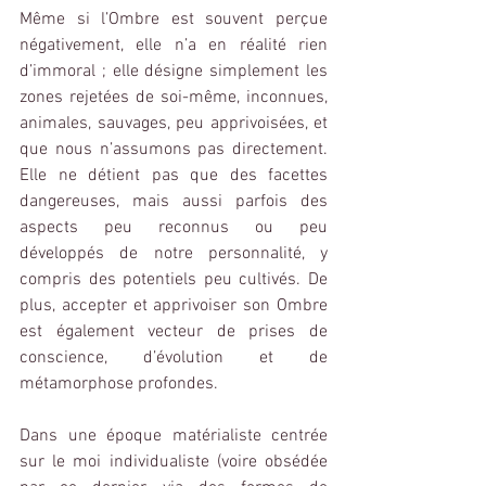
Même si l’Ombre est souvent perçue 
négativement, elle n’a en réalité rien 
d’immoral ; elle désigne simplement les 
zones rejetées de soi-même, inconnues, 
animales, sauvages, peu apprivoisées, et 
que nous n’assumons pas directement. 
Elle ne détient pas que des facettes 
dangereuses, mais aussi parfois des 
aspects peu reconnus ou peu 
développés de notre personnalité, y 
compris des potentiels peu cultivés. De 
plus, accepter et apprivoiser son Ombre 
est également vecteur de prises de 
conscience, d’évolution et de 
métamorphose profondes.
Dans une époque matérialiste centrée 
sur le moi individualiste (voire obsédée 