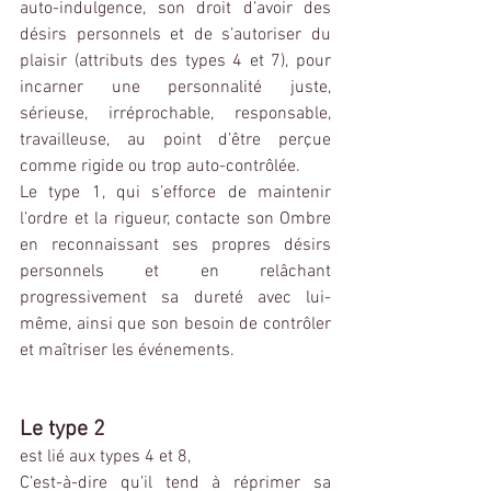
auto-indulgence, son droit d’avoir des 
désirs personnels et de s’autoriser du 
plaisir (attributs des types 4 et 7), pour 
incarner une personnalité juste, 
sérieuse, irréprochable, responsable, 
travailleuse, au point d’être perçue 
comme rigide ou trop auto-contrôlée.
Le type 1, qui s’efforce de maintenir 
l’ordre et la rigueur, contacte son Ombre 
en reconnaissant ses propres désirs 
personnels et en relâchant 
progressivement sa dureté avec lui-
même, ainsi que son besoin de contrôler 
et maîtriser les événements.
Le type 2
est lié aux types 4 et 8,
C’est-à-dire qu’il tend à réprimer sa 