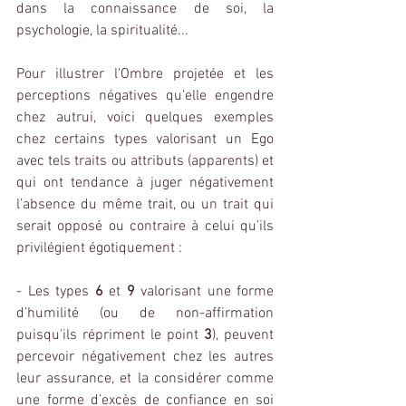
dans la connaissance de soi, la 
psychologie, la spiritualité...
Pour illustrer l'Ombre projetée et les 
perceptions négatives qu'elle engendre 
chez autrui, voici quelques exemples 
chez certains types valorisant un Ego 
avec tels traits ou attributs (apparents) et 
qui ont tendance à juger négativement 
l’absence du même trait, ou un trait qui 
serait opposé ou contraire à celui qu’ils 
privilégient égotiquement :
- Les types 
6
 et 
9
 valorisant une forme 
d’humilité (ou de non-affirmation 
puisqu'ils répriment le point 
3
), peuvent 
percevoir négativement chez les autres 
leur assurance, et la considérer comme 
une forme d’excès de confiance en soi 