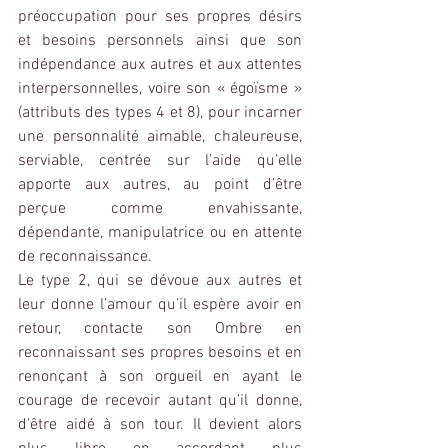
préoccupation pour ses propres désirs 
et besoins personnels ainsi que son 
indépendance aux autres et aux attentes 
interpersonnelles, voire son 
« égoïsme »
(attributs des types 4 et 8), pour incarner 
une personnalité aimable, chaleureuse, 
serviable, centrée sur l’aide qu’elle 
apporte aux autres, au point d’être 
perçue comme envahissante, 
dépendante, manipulatrice ou en attente 
de reconnaissance.
Le type 2, qui se dévoue aux autres et 
leur donne l’amour qu’il espère avoir en 
retour, contacte son Ombre en 
reconnaissant ses propres besoins et en 
renonçant à son orgueil en ayant le 
courage de recevoir autant qu’il donne, 
d'être aidé à son tour. Il devient alors 