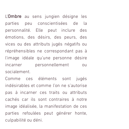
L’
Ombre
 au sens jungien désigne les 
parties peu conscientisées de la 
personnalité. Elle peut inclure des 
émotions, des désirs, des peurs, des 
vices ou des attributs jugés négatifs ou 
répréhensibles ne correspondant pas à 
l'image idéale qu’une personne désire 
incarner personnellement ou 
socialement.
Comme ces éléments sont jugés 
indésirables et comme l’on ne s’autorise 
pas à incarner ces traits ou attributs 
cachés car ils sont contraires à notre 
image idéalisée, la manifestation de ces 
parties refoulées peut générer honte, 
culpabilité ou déni.