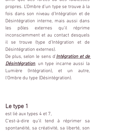
propres. L’Ombre d’un type se trouve à la 
fois dans son niveau d’Intégration et de 
Désintégration interne, mais aussi dans 
les pôles externes qu’il réprime 
inconsciemment et au contact desquels 
il se trouve (type d’Intégration et de 
Désintégration externes).
De plus, selon le sens d'
Intégration et de 
Désintégration
, un type incarne aussi la 
Lumière (Intégration), et un autre, 
l'Ombre du type (Désintégration).
Le type 1
est lié aux types 4 et 7,
C’est-à-dire qu’il tend à réprimer sa 
spontanéité, sa créativité, sa liberté, son 