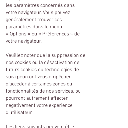
les paramètres concernés dans
votre navigateur. Vous pouvez
généralement trouver ces
paramètres dans le menu
«
Options
»
ou
«
Préférences
»
de
votre navigateur.
Veuillez noter que la suppression de
nos cookies ou la désactivation de
futurs cookies ou technologies de
suivi pourront vous empêcher
d'accéder à certaines zones ou
fonctionnalités de nos services, ou
pourront autrement affecter
négativement votre expérience
d'utilisateur.
Les liens suivants peuvent être