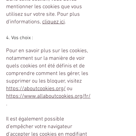
mentionner les cookies que vous
utilisez sur votre site. Pour plus
d'informations,
cliquez ici
.
4. Vos choix :
Pour en savoir plus sur les cookies,
notamment sur la manière de voir
quels cookies ont été définis et de
comprendre comment les gérer, les
supprimer ou les bloquer, visitez
https://aboutcookies.org/
ou
https://www.allaboutcookies.org/fr/
.
Il est également possible
d'empêcher votre navigateur
d'accepter les cookies en modifiant