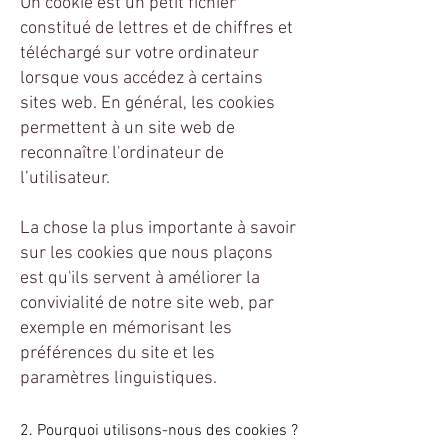
Un cookie est un petit fichier
constitué de lettres et de chiffres et
téléchargé sur votre ordinateur
lorsque vous accédez à certains
sites web. En général, les cookies
permettent à un site web de
reconnaître l'ordinateur de
l’utilisateur.
La chose la plus importante à savoir
sur les cookies que nous plaçons
est qu'ils servent à améliorer la
convivialité de notre site web, par
exemple en mémorisant les
préférences du site et les
paramètres linguistiques.
2. Pourquoi utilisons-nous des cookies ?