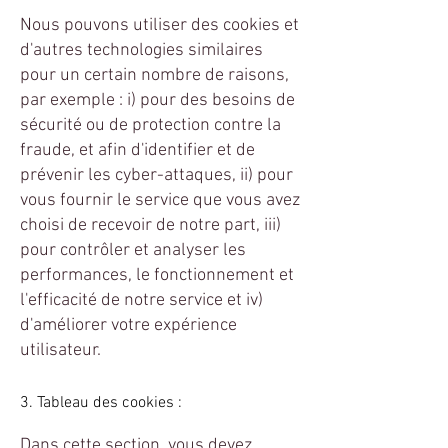
Nous pouvons utiliser des cookies et
d'autres technologies similaires
pour un certain nombre de raisons,
par exemple : i) pour des besoins de
sécurité ou de protection contre la
fraude, et afin d'identifier et de
prévenir les cyber-attaques, ii) pour
vous fournir le service que vous avez
choisi de recevoir de notre part, iii)
pour contrôler et analyser les
performances, le fonctionnement et
l'efficacité de notre service et iv)
d'améliorer votre expérience
utilisateur.
3. Tableau des cookies :
Dans cette section, vous devez