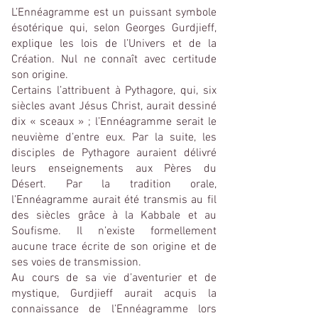
L’Ennéagramme est un puissant symbole
ésotérique qui, selon Georges Gurdjieff,
explique les lois de l’Univers et de la
Création. Nul ne connaît avec certitude
son origine.
Certains l’attribuent à Pythagore, qui, six
siècles avant Jésus Christ, aurait dessiné
dix « sceaux » ; l’Ennéagramme serait le
neuvième d’entre eux. Par la suite, les
disciples de Pythagore auraient délivré
leurs enseignements aux Pères du
Désert. Par la tradition orale,
l’Ennéagramme aurait été transmis au fil
des siècles grâce à la Kabbale et au
Soufisme. Il n’existe formellement
aucune trace écrite de son origine et de
ses voies de transmission.
Au cours de sa vie d’aventurier et de
mystique, Gurdjieff aurait acquis la
connaissance de l’Ennéagramme lors