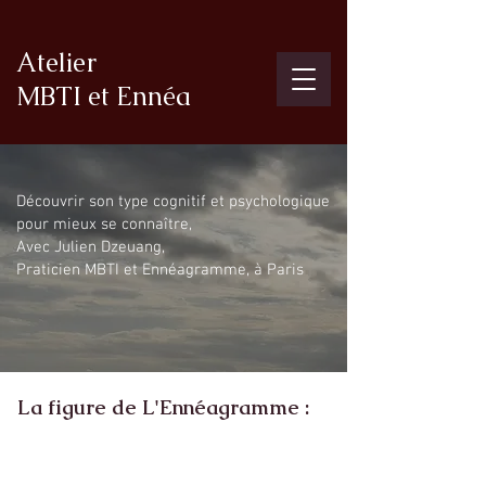
Atelier
MBTI et Ennéa
Découvrir son type cognitif et psychologique
pour mieux se connaître,
Avec Julien Dzeuang,
Praticien MBTI et Ennéagramme, à Paris
La figure de L'Ennéagramme :