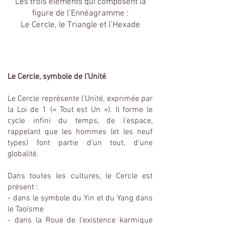
Les trois éléments qui composent la
figure de l’Ennéagramme :
Le Cercle, le Triangle et l’Hexade
Le Cercle, symbole de l’Unité
Le Cercle représente l’Unité, exprimée par
la Loi de 1 (« Tout est Un »). Il forme le
cycle infini du temps, de l’espace,
rappelant que les hommes (et les neuf
types) font partie d’un tout, d’une
globalité.
Dans toutes les cultures, le Cercle est
présent :
- dans le symbole du Yin et du Yang dans
le Taoïsme
- dans la Roue de l’existence karmique