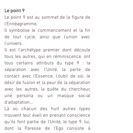
Le point 9
Le point 9 est au sommet de la figure de
l’Ennéagramme.
Il symbolise le commencement et la fin
de tout cycle, ainsi que l’union avec
l’univers.
Il est l’archétype premier dont découle
tous les autres, qui en réminiscence, ont
tous certains attributs du type 9 : la
séparation avec l’Unité, la perte de
contact avec l'Essence, l’oubli de soi, le
désir de fusion et la peur de la séparation
avec les autres, la quête du chercheur,
une persona ou un masque social
d’adaptation…
Là où chacun des huit autres types
trouvent leur éveil en prenant conscience
qu’ils font partie de l'Unité, le type 9, lui,
dont la Paresse de l’Ego consiste à