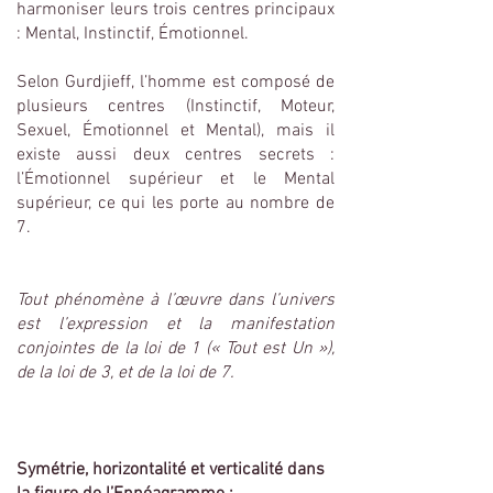
harmoniser leurs trois centres principaux
: Mental, Instinctif, Émotionnel.
Selon Gurdjieff, l’homme est composé de
plusieurs centres (Instinctif, Moteur,
Sexuel, Émotionnel et Mental), mais il
existe aussi deux centres secrets :
l’Émotionnel supérieur et le Mental
supérieur, ce qui les porte au nombre de
7.
Tout phénomène à l’œuvre dans l’univers
est l’expression et la manifestation
conjointes de la loi de 1 (« Tout est Un »),
de la loi de 3, et de la loi de 7.
Symétrie, horizontalité et verticalité dans